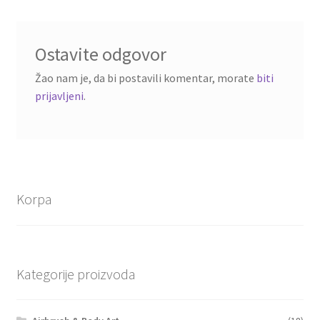
Ostavite odgovor
Žao nam je, da bi postavili komentar, morate
biti
prijavljeni
.
Korpa
Kategorije proizvoda