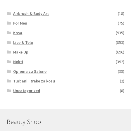
Airbrush & Body Art
(18)
For Men
(75)
Kosa
(935)
Lice & Telo
(853)
Make Up
(696)
Nokti
(392)
Oprema za Salone
(38)
Turbani i trake za kosu
(2)
Uncategorized
(8)
Beauty Shop