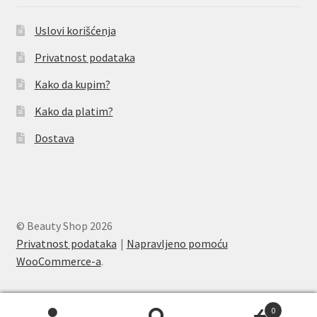
Uslovi korišćenja
Privatnost podataka
Kako da kupim?
Kako da platim?
Dostava
© Beauty Shop 2026
Privatnost podataka
Napravljeno pomoću
WooCommerce-a
.
0