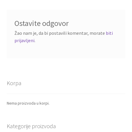
Ostavite odgovor
Žao nam je, da bi postavili komentar, morate
biti
prijavljeni
.
Korpa
Nema proizvoda u korpi.
Kategorije proizvoda