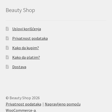
Beauty Shop
Uslovi korišćenja
Privatnost podataka
Kako da kupim?
Kako da platim?
Dostava
© Beauty Shop 2026
Privatnost podataka
Napravljeno pomoću
WooCommerce-a
.