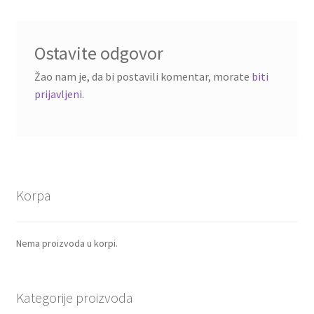
Ostavite odgovor
Žao nam je, da bi postavili komentar, morate
biti
prijavljeni
.
Korpa
Nema proizvoda u korpi.
Kategorije proizvoda