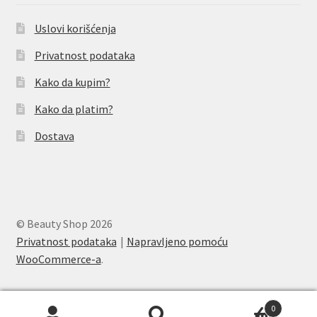
Uslovi korišćenja
Privatnost podataka
Kako da kupim?
Kako da platim?
Dostava
© Beauty Shop 2026
Privatnost podataka
Napravljeno pomoću
WooCommerce-a
.
0