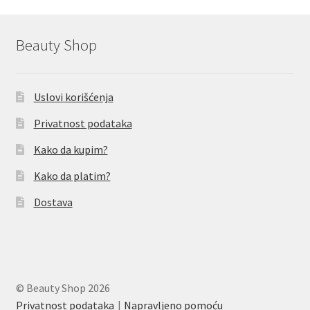
Beauty Shop
Uslovi korišćenja
Privatnost podataka
Kako da kupim?
Kako da platim?
Dostava
© Beauty Shop 2026
Privatnost podataka
Napravljeno pomoću