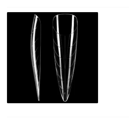
Lista Želja
Kontakt