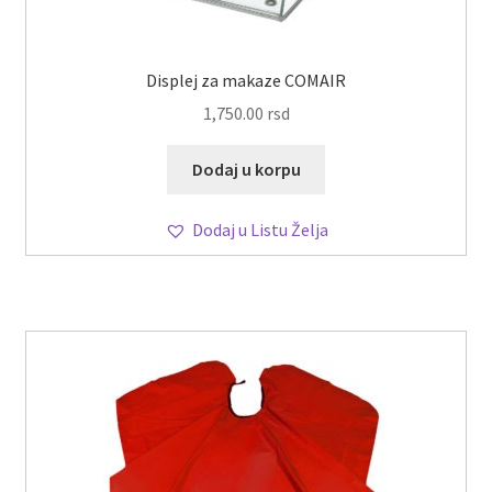
Displej za makaze COMAIR
1,750.00
rsd
Dodaj u korpu
Dodaj u Listu Želja