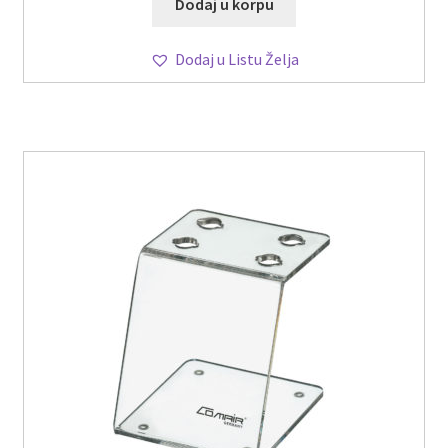
Dodaj u korpu
Dodaj u Listu Želja