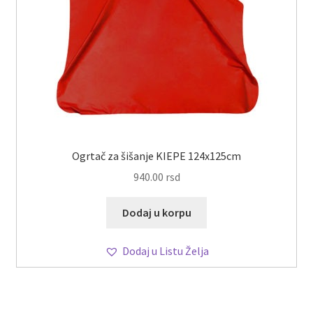
Ogrtač za šišanje KIEPE 124x125cm
940.00
rsd
Dodaj u korpu
Dodaj u Listu Želja