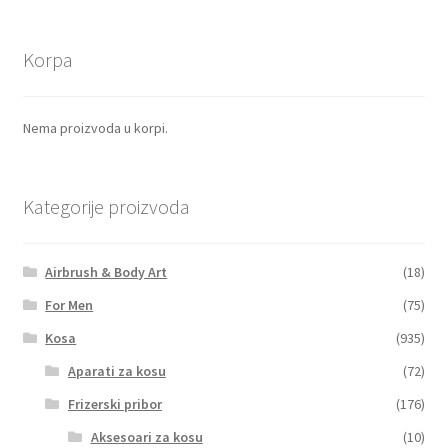
Korpa
Nema proizvoda u korpi.
Kategorije proizvoda
Airbrush & Body Art
(18)
For Men
(75)
Kosa
(935)
Aparati za kosu
(72)
Frizerski pribor
(176)
Aksesoari za kosu
(10)