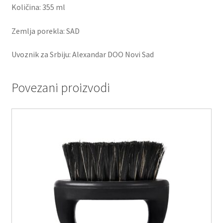
Količina: 355 ml
Zemlja porekla: SAD
Uvoznik za Srbiju: Alexandar DOO Novi Sad
Povezani proizvodi